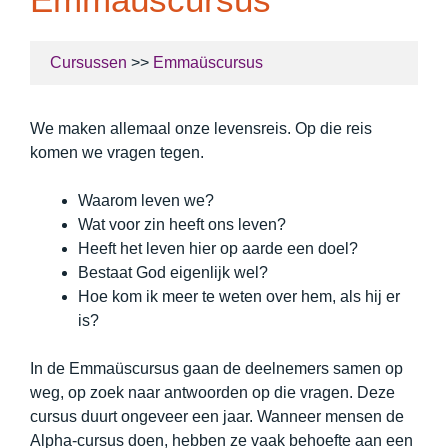
Cursussen
>>
Emmaüscursus
We maken allemaal onze levensreis. Op die reis
komen we vragen tegen.
Waarom leven we?
Wat voor zin heeft ons leven?
Heeft het leven hier op aarde een doel?
Bestaat God eigenlijk wel?
Hoe kom ik meer te weten over hem, als hij er
is?
In de Emmaüscursus gaan de deelnemers samen op
weg, op zoek naar antwoorden op die vragen. Deze
cursus duurt ongeveer een jaar. Wanneer mensen de
Alpha-cursus doen, hebben ze vaak behoefte aan een