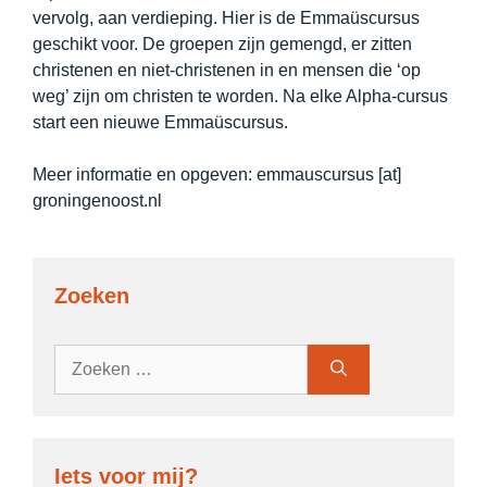
vervolg, aan verdieping. Hier is de Emmaüscursus
geschikt voor. De groepen zijn gemengd, er zitten
christenen en niet-christenen in en mensen die ‘op
weg’ zijn om christen te worden. Na elke Alpha-cursus
start een nieuwe Emmaüscursus.
Meer informatie en opgeven: emmauscursus [at]
groningenoost.nl
Zoeken
Zoek
naar:
Iets voor mij?