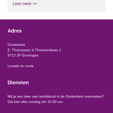
Lees meer >>
Adres
Oosterkerk
E. Thomassen à Thuessinklaan 1
9713 JP Groningen
Locatie en route
Diensten
Wil je een keer een kerkdienst in de Oosterkerk meemaken?
Dat kan elke zondag om 10.00 uur.