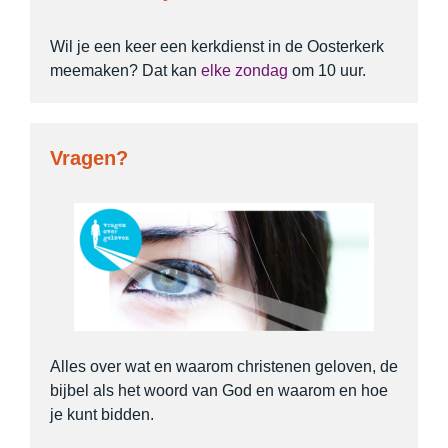
Wil je een keer een kerkdienst in de Oosterkerk
meemaken? Dat kan
elke zondag
om 10 uur.
Vragen?
Alles over wat en waarom christenen geloven, de
bijbel als het woord van God en waarom en hoe
je kunt bidden.