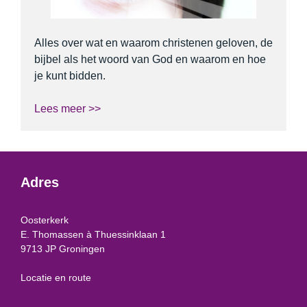
Alles over wat en waarom christenen geloven, de
bijbel als het woord van God en waarom en hoe
je kunt bidden.
Lees meer >>
Adres
Oosterkerk
E. Thomassen à Thuessinklaan 1
9713 JP Groningen
Locatie en route