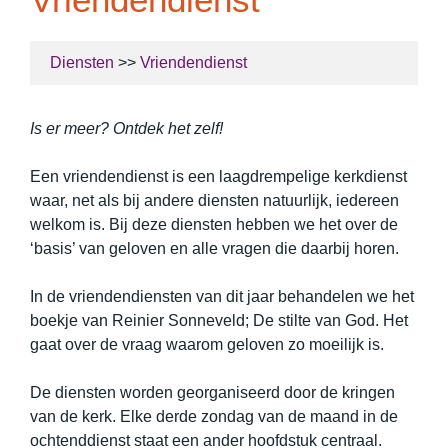
Diensten
>>
Vriendendienst
Is er meer? Ontdek het zelf!
Een vriendendienst is een laagdrempelige kerkdienst
waar, net als bij andere diensten natuurlijk, iedereen
welkom is. Bij deze diensten hebben we het over de
‘basis’ van geloven en alle vragen die daarbij horen.
In de vriendendiensten van dit jaar behandelen we het
boekje van Reinier Sonneveld; De stilte van God. Het
gaat over de vraag waarom geloven zo moeilijk is.
De diensten worden georganiseerd door de kringen
van de kerk. Elke derde zondag van de maand in de
ochtenddienst staat een ander hoofdstuk centraal.