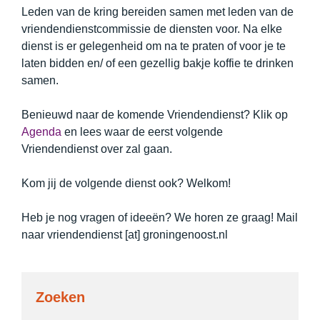
Leden van de kring bereiden samen met leden van de
vriendendienstcommissie de diensten voor. Na elke
dienst is er gelegenheid om na te praten of voor je te
laten bidden en/ of een gezellig bakje koffie te drinken
samen.
Benieuwd naar de komende Vriendendienst? Klik op
Agenda
en lees waar de eerst volgende
Vriendendienst over zal gaan.
Kom jij de volgende dienst ook? Welkom!
Heb je nog vragen of ideeën? We horen ze graag! Mail
naar vriendendienst [at] groningenoost.nl
Zoeken