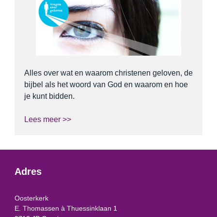
Alles over wat en waarom christenen geloven, de
bijbel als het woord van God en waarom en hoe
je kunt bidden.
Lees meer >>
Adres
Oosterkerk
E. Thomassen à Thuessinklaan 1