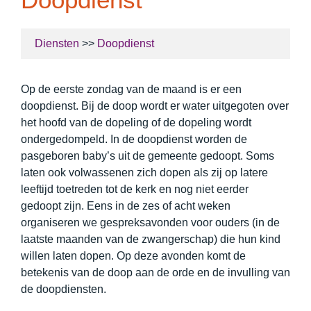
Diensten
>>
Doopdienst
Op de eerste zondag van de maand is er een
doopdienst. Bij de doop wordt er water uitgegoten over
het hoofd van de dopeling of de dopeling wordt
ondergedompeld. In de doopdienst worden de
pasgeboren baby’s uit de gemeente gedoopt. Soms
laten ook volwassenen zich dopen als zij op latere
leeftijd toetreden tot de kerk en nog niet eerder
gedoopt zijn. Eens in de zes of acht weken
organiseren we gespreksavonden voor ouders (in de
laatste maanden van de zwangerschap) die hun kind
willen laten dopen. Op deze avonden komt de
betekenis van de doop aan de orde en de invulling van
de doopdiensten.