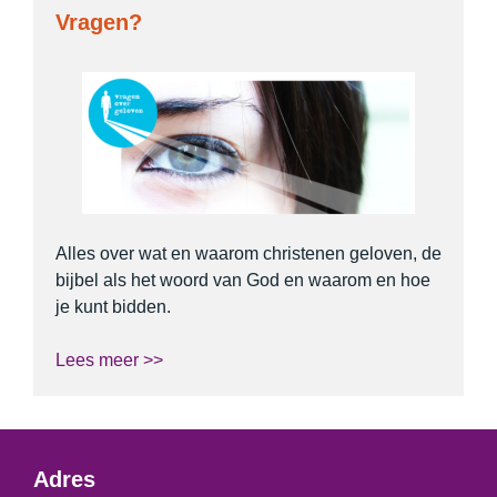
Vragen?
Alles over wat en waarom christenen geloven, de
bijbel als het woord van God en waarom en hoe
je kunt bidden.
Lees meer >>
Adres