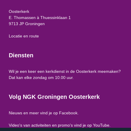
Oosterkerk
E. Thomassen à Thuessinklaan 1
9713 JP Groningen
Locatie en route
Diensten
Wil je een keer een kerkdienst in de Oosterkerk meemaken?
Dat kan elke zondag om 10.00 uur.
Volg NGK Groningen Oosterkerk
Nieuws en meer vind je op
Facebook
.
Video's van activiteiten en promo's vind je op
YouTube
.