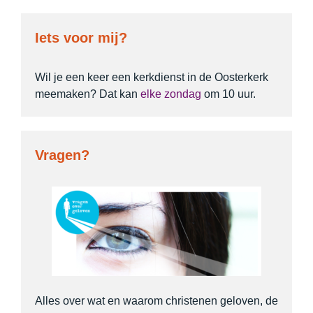
Iets voor mij?
Wil je een keer een kerkdienst in de Oosterkerk
meemaken? Dat kan
elke zondag
om 10 uur.
Vragen?
Alles over wat en waarom christenen geloven, de