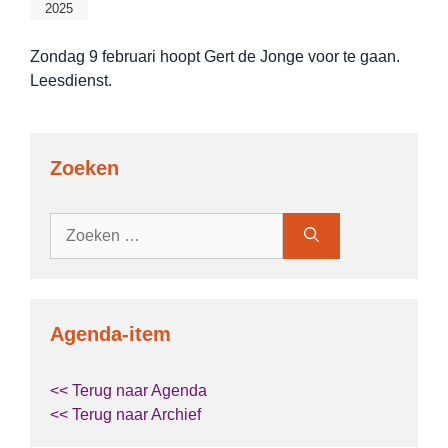
2025
Zondag 9 februari hoopt Gert de Jonge voor te gaan.
Leesdienst.
Zoeken
Zoek
naar:
Agenda-item
<< Terug naar Agenda
<< Terug naar Archief