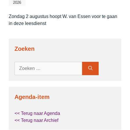
2026
Zondag 2 augustus hoopt W. van Essen voor te gaan
in deze leesdienst
Zoeken
Zoek
naar:
Agenda-item
<< Terug naar Agenda
<< Terug naar Archief