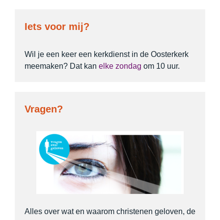
Iets voor mij?
Wil je een keer een kerkdienst in de Oosterkerk
meemaken? Dat kan
elke zondag
om 10 uur.
Vragen?
Alles over wat en waarom christenen geloven, de