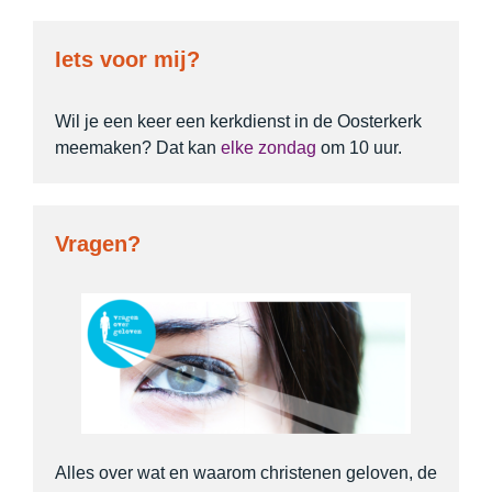
Iets voor mij?
Wil je een keer een kerkdienst in de Oosterkerk
meemaken? Dat kan
elke zondag
om 10 uur.
Vragen?
Alles over wat en waarom christenen geloven, de