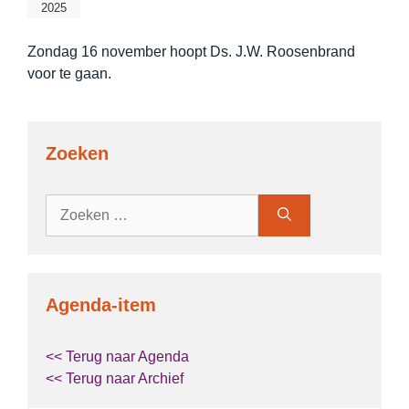
2025
Zondag 16 november hoopt Ds. J.W. Roosenbrand
voor te gaan.
Zoeken
Zoek
naar:
Agenda-item
<< Terug naar Agenda
<< Terug naar Archief