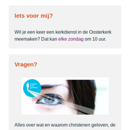
Iets voor mij?
Wil je een keer een kerkdienst in de Oosterkerk
meemaken? Dat kan
elke zondag
om 10 uur.
Vragen?
Alles over wat en waarom christenen geloven, de