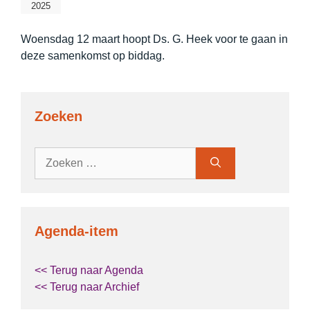
2025
Woensdag 12 maart hoopt Ds. G. Heek voor te gaan in
deze samenkomst op biddag.
Zoeken
Zoek
naar:
Agenda-item
<< Terug naar Agenda
<< Terug naar Archief