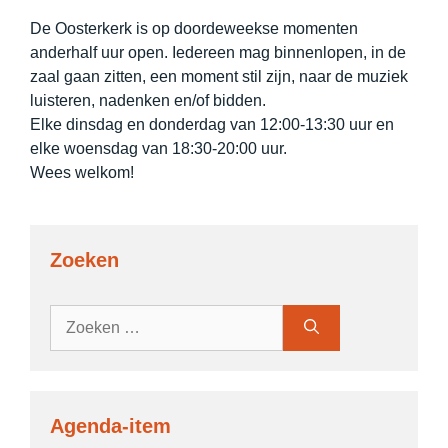
De Oosterkerk is op doordeweekse momenten
anderhalf uur open. Iedereen mag binnenlopen, in de
zaal gaan zitten, een moment stil zijn, naar de muziek
luisteren, nadenken en/of bidden.
Elke dinsdag en donderdag van 12:00-13:30 uur en
elke woensdag van 18:30-20:00 uur.
Wees welkom!
Zoeken
Zoek
naar:
Agenda-item