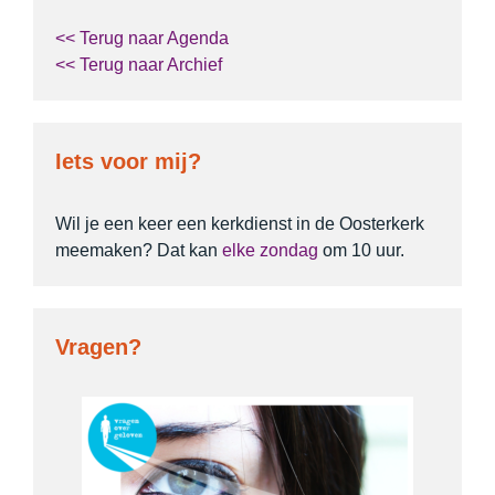
<< Terug naar Agenda
<< Terug naar Archief
Iets voor mij?
Wil je een keer een kerkdienst in de Oosterkerk
meemaken? Dat kan
elke zondag
om 10 uur.
Vragen?