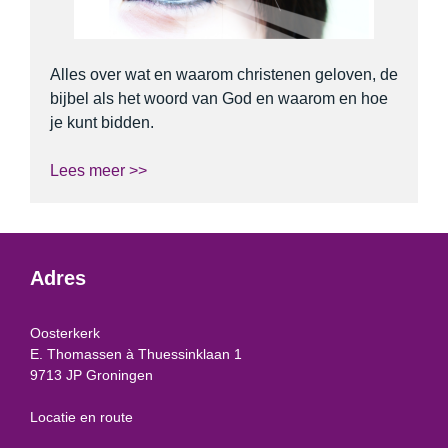
Alles over wat en waarom christenen geloven, de
bijbel als het woord van God en waarom en hoe
je kunt bidden.
Lees meer >>
Adres
Oosterkerk
E. Thomassen à Thuessinklaan 1
9713 JP Groningen
Locatie en route