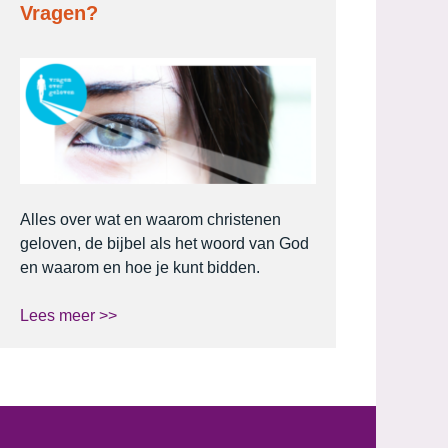
Vragen?
Alles over wat en waarom christenen
geloven, de bijbel als het woord van God
en waarom en hoe je kunt bidden.
Lees meer >>