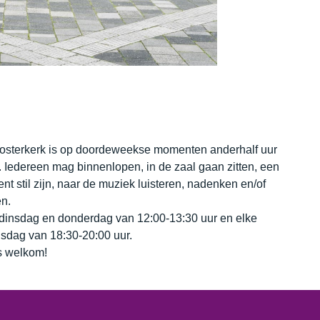
osterkerk is op doordeweekse momenten anderhalf uur
 Iedereen mag binnenlopen, in de zaal gaan zitten, een
t stil zijn, naar de muziek luisteren, nadenken en/of
n.
dinsdag en donderdag van 12:00-13:30 uur en elke
sdag van 18:30-20:00 uur.
 welkom!