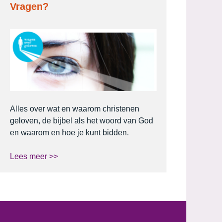
Vragen?
Alles over wat en waarom christenen
geloven, de bijbel als het woord van God
en waarom en hoe je kunt bidden.
Lees meer >>