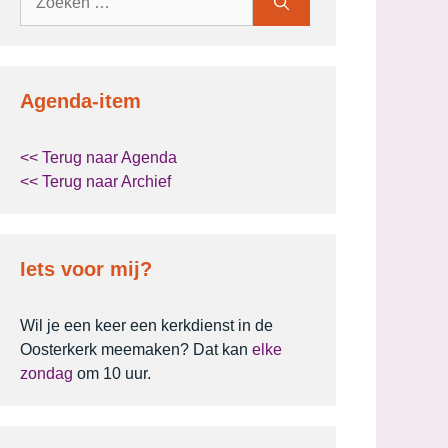
naar:
Agenda-item
<< Terug naar Agenda
<< Terug naar Archief
Iets voor mij?
Wil je een keer een kerkdienst in de
Oosterkerk meemaken? Dat kan
elke
zondag
om 10 uur.