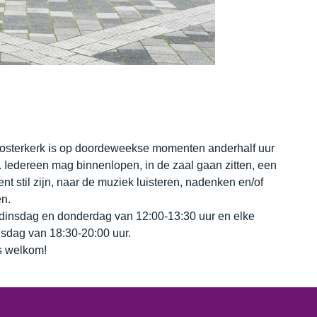
osterkerk is op doordeweekse momenten anderhalf uur
 Iedereen mag binnenlopen, in de zaal gaan zitten, een
t stil zijn, naar de muziek luisteren, nadenken en/of
n.
dinsdag en donderdag van 12:00-13:30 uur en elke
sdag van 18:30-20:00 uur.
 welkom!