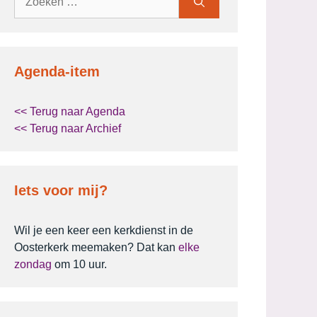
naar:
Agenda-item
<< Terug naar Agenda
<< Terug naar Archief
Iets voor mij?
Wil je een keer een kerkdienst in de
Oosterkerk meemaken? Dat kan
elke
zondag
om 10 uur.