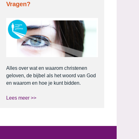
Vragen?
Alles over wat en waarom christenen
geloven, de bijbel als het woord van God
en waarom en hoe je kunt bidden.
Lees meer >>