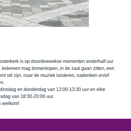
osterkerk is op doordeweekse momenten anderhalf uur
 Iedereen mag binnenlopen, in de zaal gaan zitten, een
t stil zijn, naar de muziek luisteren, nadenken en/of
n.
dinsdag en donderdag van 12:00-13:30 uur en elke
sdag van 18:30-20:00 uur.
 welkom!