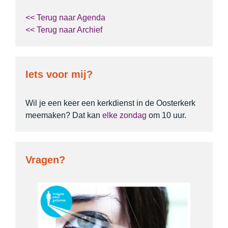
<< Terug naar Agenda
<< Terug naar Archief
Iets voor mij?
Wil je een keer een kerkdienst in de Oosterkerk
meemaken? Dat kan
elke zondag
om 10 uur.
Vragen?