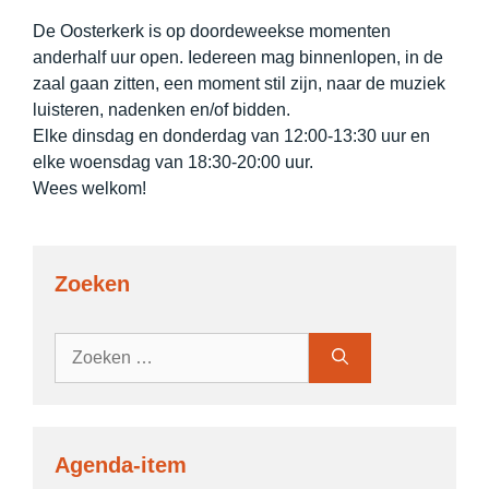
De Oosterkerk is op doordeweekse momenten
anderhalf uur open. Iedereen mag binnenlopen, in de
zaal gaan zitten, een moment stil zijn, naar de muziek
luisteren, nadenken en/of bidden.
Elke dinsdag en donderdag van 12:00-13:30 uur en
elke woensdag van 18:30-20:00 uur.
Wees welkom!
Zoeken
Zoek
naar:
Agenda-item