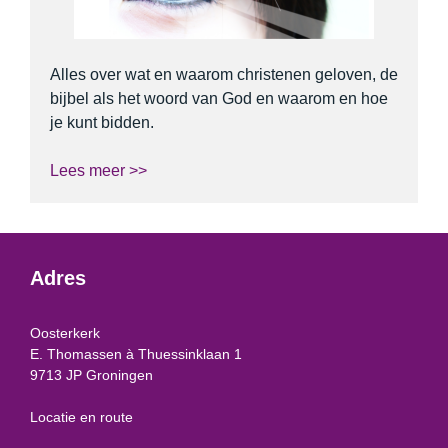
Alles over wat en waarom christenen geloven, de
bijbel als het woord van God en waarom en hoe
je kunt bidden.
Lees meer >>
Adres
Oosterkerk
E. Thomassen à Thuessinklaan 1
9713 JP Groningen
Locatie en route