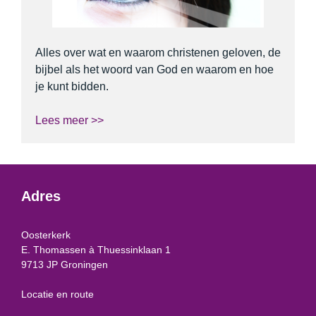
Alles over wat en waarom christenen geloven, de
bijbel als het woord van God en waarom en hoe
je kunt bidden.
Lees meer >>
Adres
Oosterkerk
E. Thomassen à Thuessinklaan 1
9713 JP Groningen
Locatie en route