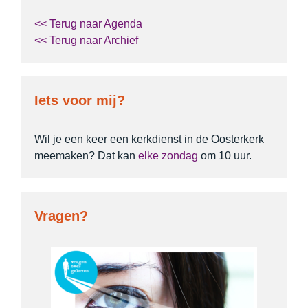
<< Terug naar Agenda
<< Terug naar Archief
Iets voor mij?
Wil je een keer een kerkdienst in de Oosterkerk
meemaken? Dat kan
elke zondag
om 10 uur.
Vragen?