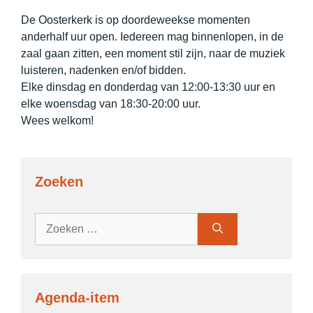
De Oosterkerk is op doordeweekse momenten
anderhalf uur open. Iedereen mag binnenlopen, in de
zaal gaan zitten, een moment stil zijn, naar de muziek
luisteren, nadenken en/of bidden.
Elke dinsdag en donderdag van 12:00-13:30 uur en
elke woensdag van 18:30-20:00 uur.
Wees welkom!
Zoeken
Zoek
naar:
Agenda-item