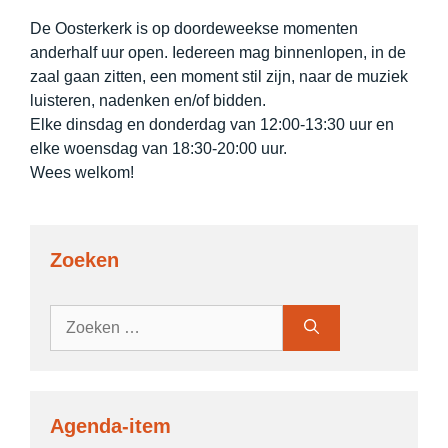
De Oosterkerk is op doordeweekse momenten
anderhalf uur open. Iedereen mag binnenlopen, in de
zaal gaan zitten, een moment stil zijn, naar de muziek
luisteren, nadenken en/of bidden.
Elke dinsdag en donderdag van 12:00-13:30 uur en
elke woensdag van 18:30-20:00 uur.
Wees welkom!
Zoeken
Zoek
naar:
Agenda-item