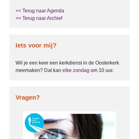
<< Terug naar Agenda
<< Terug naar Archief
Iets voor mij?
Wil je een keer een kerkdienst in de Oosterkerk
meemaken? Dat kan
elke zondag
om 10 uur.
Vragen?