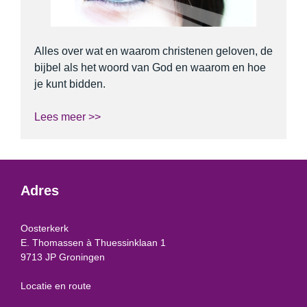
Alles over wat en waarom christenen geloven, de
bijbel als het woord van God en waarom en hoe
je kunt bidden.
Lees meer >>
Adres
Oosterkerk
E. Thomassen à Thuessinklaan 1
9713 JP Groningen
Locatie en route