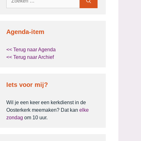
naar:
Agenda-item
<< Terug naar Agenda
<< Terug naar Archief
Iets voor mij?
Wil je een keer een kerkdienst in de
Oosterkerk meemaken? Dat kan
elke
zondag
om 10 uur.