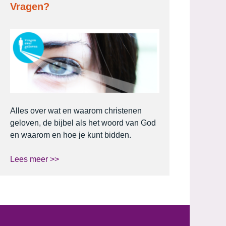
Vragen?
Alles over wat en waarom christenen
geloven, de bijbel als het woord van God
en waarom en hoe je kunt bidden.
Lees meer >>