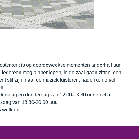
osterkerk is op doordeweekse momenten anderhalf uur
 Iedereen mag binnenlopen, in de zaal gaan zitten, een
t stil zijn, naar de muziek luisteren, nadenken en/of
n.
dinsdag en donderdag van 12:00-13:30 uur en elke
sdag van 18:30-20:00 uur.
 welkom!