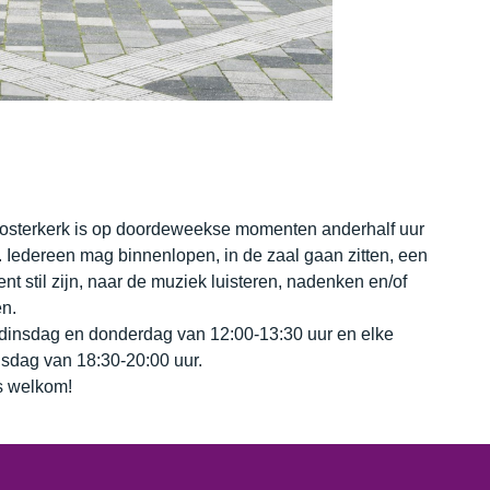
osterkerk is op doordeweekse momenten anderhalf uur
 Iedereen mag binnenlopen, in de zaal gaan zitten, een
t stil zijn, naar de muziek luisteren, nadenken en/of
n.
dinsdag en donderdag van 12:00-13:30 uur en elke
sdag van 18:30-20:00 uur.
 welkom!