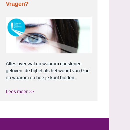
Vragen?
Alles over wat en waarom christenen
geloven, de bijbel als het woord van God
en waarom en hoe je kunt bidden.
Lees meer >>