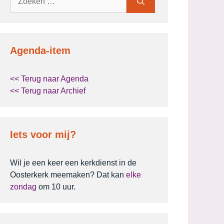
naar:
Agenda-item
<< Terug naar Agenda
<< Terug naar Archief
Iets voor mij?
Wil je een keer een kerkdienst in de
Oosterkerk meemaken? Dat kan
elke
zondag
om 10 uur.