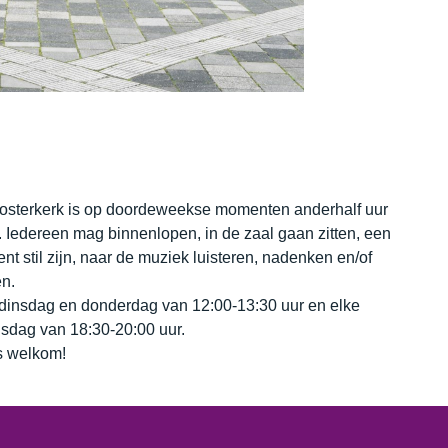
osterkerk is op doordeweekse momenten anderhalf uur
 Iedereen mag binnenlopen, in de zaal gaan zitten, een
t stil zijn, naar de muziek luisteren, nadenken en/of
n.
dinsdag en donderdag van 12:00-13:30 uur en elke
sdag van 18:30-20:00 uur.
 welkom!