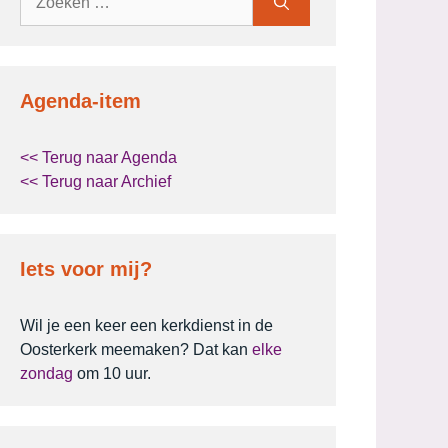
naar:
Agenda-item
<< Terug naar Agenda
<< Terug naar Archief
Iets voor mij?
Wil je een keer een kerkdienst in de
Oosterkerk meemaken? Dat kan
elke
zondag
om 10 uur.