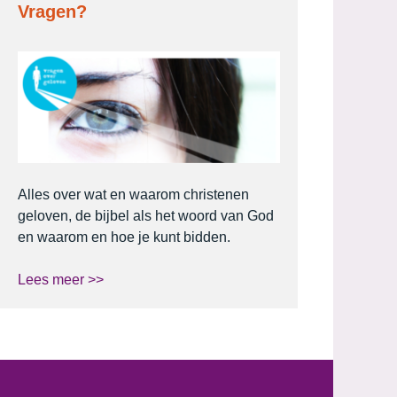
Vragen?
Alles over wat en waarom christenen
geloven, de bijbel als het woord van God
en waarom en hoe je kunt bidden.
Lees meer >>