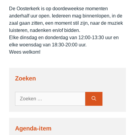
De Oosterkerk is op doordeweekse momenten
anderhalf uur open. Iedereen mag binnenlopen, in de
zaal gaan zitten, een moment stil zijn, naar de muziek
luisteren, nadenken en/of bidden.
Elke dinsdag en donderdag van 12:00-13:30 uur en
elke woensdag van 18:30-20:00 uur.
Wees welkom!
Zoeken
Zoek
naar:
Agenda-item