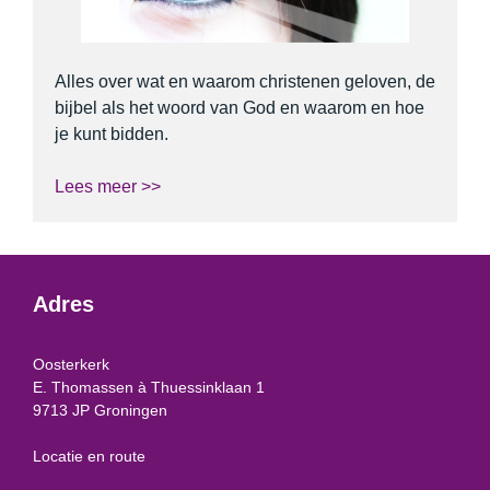
Alles over wat en waarom christenen geloven, de
bijbel als het woord van God en waarom en hoe
je kunt bidden.
Lees meer >>
Adres
Oosterkerk
E. Thomassen à Thuessinklaan 1
9713 JP Groningen
Locatie en route