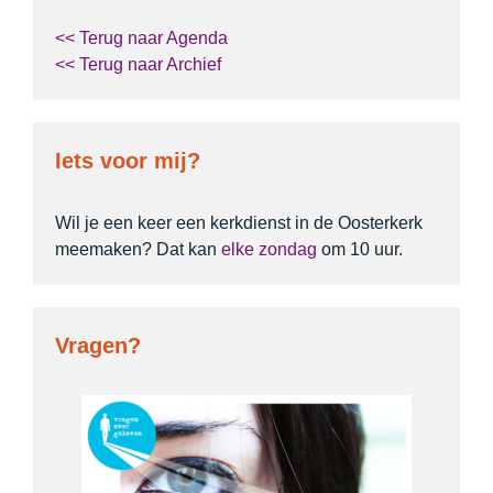
<< Terug naar Agenda
<< Terug naar Archief
Iets voor mij?
Wil je een keer een kerkdienst in de Oosterkerk
meemaken? Dat kan
elke zondag
om 10 uur.
Vragen?