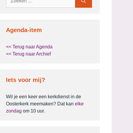
naar:
Agenda-item
<< Terug naar Agenda
<< Terug naar Archief
Iets voor mij?
Wil je een keer een kerkdienst in de
Oosterkerk meemaken? Dat kan
elke
zondag
om 10 uur.