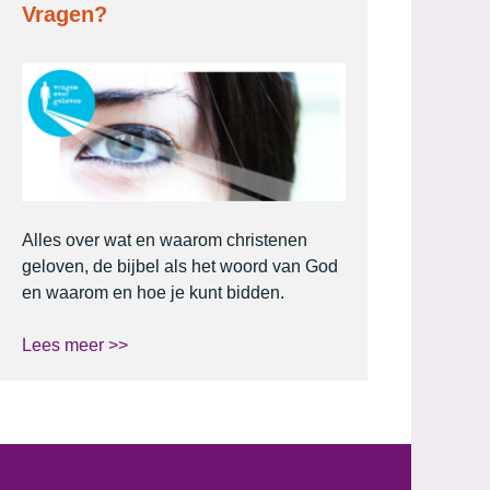
Vragen?
Alles over wat en waarom christenen
geloven, de bijbel als het woord van God
en waarom en hoe je kunt bidden.
Lees meer >>