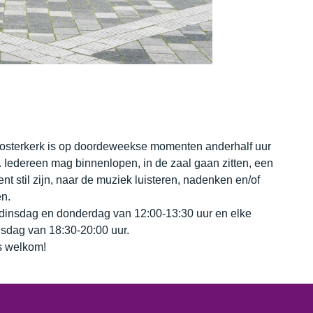
osterkerk is op doordeweekse momenten anderhalf uur
 Iedereen mag binnenlopen, in de zaal gaan zitten, een
t stil zijn, naar de muziek luisteren, nadenken en/of
n.
dinsdag en donderdag van 12:00-13:30 uur en elke
sdag van 18:30-20:00 uur.
 welkom!